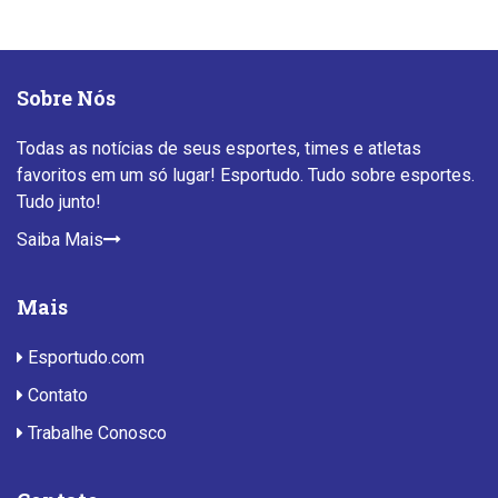
Sobre Nós
Todas as notícias de seus esportes, times e atletas
favoritos em um só lugar! Esportudo. Tudo sobre esportes.
Tudo junto!
Saiba Mais
Mais
Esportudo.com
Contato
Trabalhe Conosco