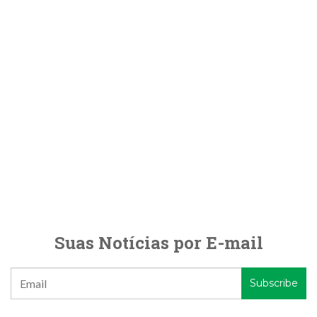
Suas Notícias por E-mail