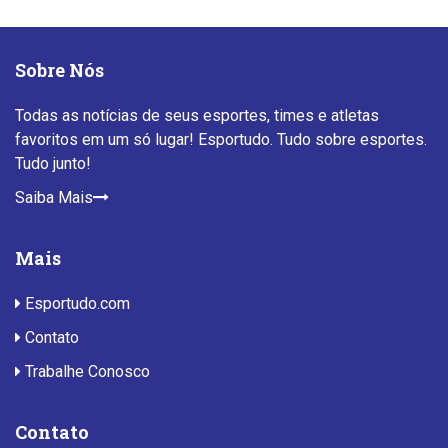
Sobre Nós
Todas as notícias de seus esportes, times e atletas
favoritos em um só lugar! Esportudo. Tudo sobre esportes.
Tudo junto!
Saiba Mais
Mais
Esportudo.com
Contato
Trabalhe Conosco
Contato