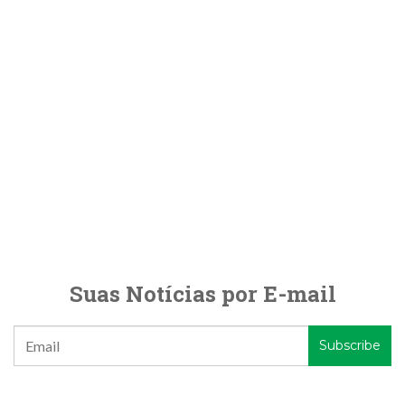
Suas Notícias por E-mail