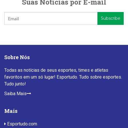
Suas Notícias por E-mail
Sobre Nós
Todas as notícias de seus esportes, times e atletas
favoritos em um só lugar! Esportudo. Tudo sobre esportes.
Tudo junto!
Saiba Mais
Mais
Esportudo.com