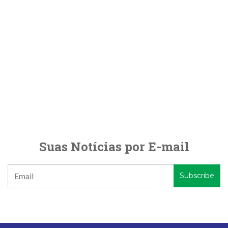
Suas Notícias por E-mail