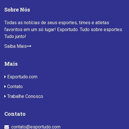
Sobre Nós
Todas as notícias de seus esportes, times e atletas
favoritos em um só lugar! Esportudo. Tudo sobre esportes.
Tudo junto!
Saiba Mais
Mais
Esportudo.com
Contato
Trabalhe Conosco
Contato
contato@esportudo.com