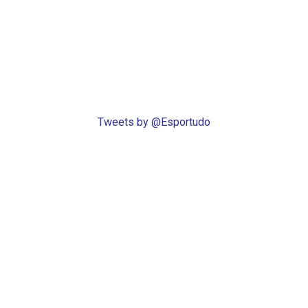
Tweets by @Esportudo