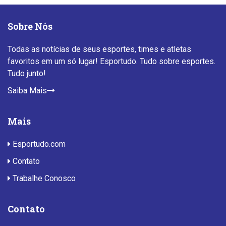
Sobre Nós
Todas as notícias de seus esportes, times e atletas
favoritos em um só lugar! Esportudo. Tudo sobre esportes.
Tudo junto!
Saiba Mais
Mais
Esportudo.com
Contato
Trabalhe Conosco
Contato