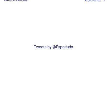
Tweets by @Esportudo