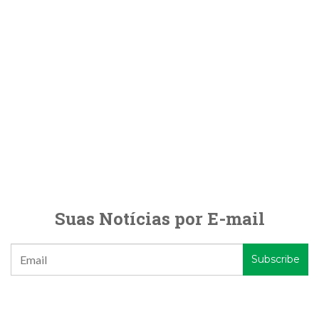
Suas Notícias por E-mail