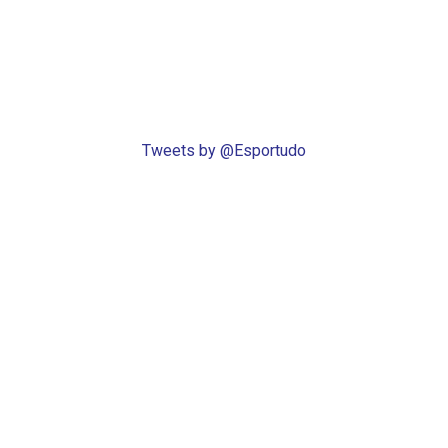
Tweets by @Esportudo