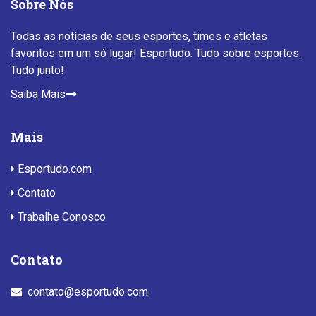
Sobre Nós
Todas as notícias de seus esportes, times e atletas
favoritos em um só lugar! Esportudo. Tudo sobre esportes.
Tudo junto!
Saiba Mais
Mais
Esportudo.com
Contato
Trabalhe Conosco
Contato
contato@esportudo.com