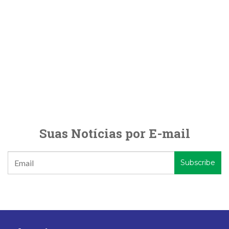
Suas Notícias por E-mail