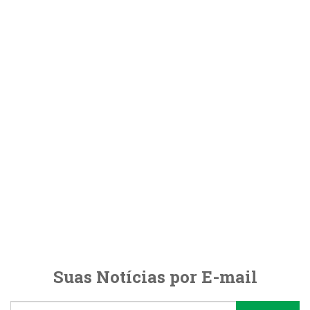
Suas Notícias por E-mail