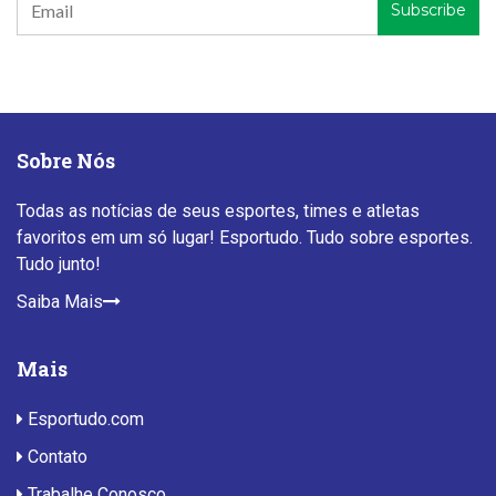
Sobre Nós
Todas as notícias de seus esportes, times e atletas
favoritos em um só lugar! Esportudo. Tudo sobre esportes.
Tudo junto!
Saiba Mais
Mais
Esportudo.com
Contato
Trabalhe Conosco