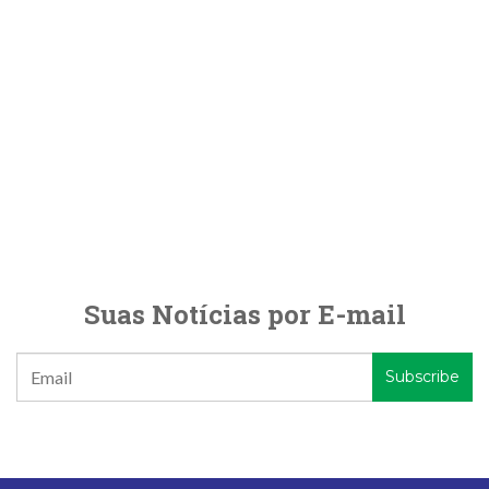
Suas Notícias por E-mail