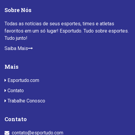
Sobre Nós
Todas as notícias de seus esportes, times e atletas
favoritos em um só lugar! Esportudo. Tudo sobre esportes.
Tudo junto!
Saiba Mais
Mais
Esportudo.com
Contato
Trabalhe Conosco
Contato
contato@esportudo.com