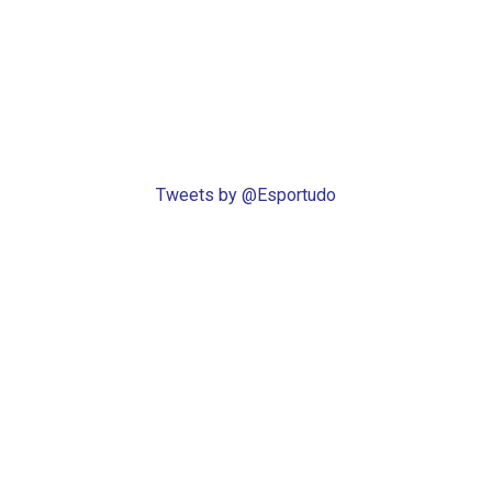
Tweets by @Esportudo