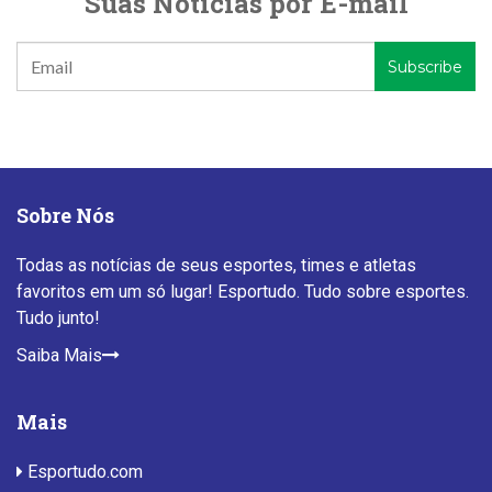
Suas Notícias por E-mail
Sobre Nós
Todas as notícias de seus esportes, times e atletas
favoritos em um só lugar! Esportudo. Tudo sobre esportes.
Tudo junto!
Saiba Mais
Mais
Esportudo.com