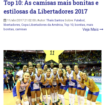
Top 10: As camisas mais bonitas e
estilosas da Libertadores 2017
11/abr/2017 21:02:00 /Autor:
Thaís Santos
Sobre:
Futebol
,
libertadores
,
Copa Libertadores da América
,
Top 10
,
bonitas
,
mais
Veja Mais
bonitas
,
camisas