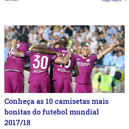
Conheça as 10 camisetas mais
bonitas do futebol mundial
2017/18