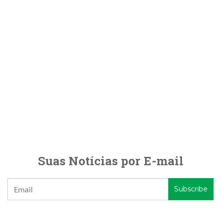
Suas Notícias por E-mail