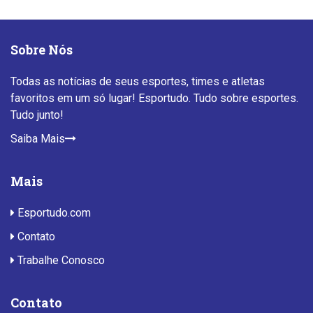
Sobre Nós
Todas as notícias de seus esportes, times e atletas
favoritos em um só lugar! Esportudo. Tudo sobre esportes.
Tudo junto!
Saiba Mais
Mais
Esportudo.com
Contato
Trabalhe Conosco
Contato