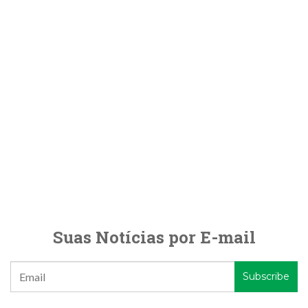
Suas Notícias por E-mail