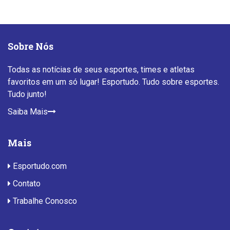
Sobre Nós
Todas as notícias de seus esportes, times e atletas
favoritos em um só lugar! Esportudo. Tudo sobre esportes.
Tudo junto!
Saiba Mais
Mais
Esportudo.com
Contato
Trabalhe Conosco