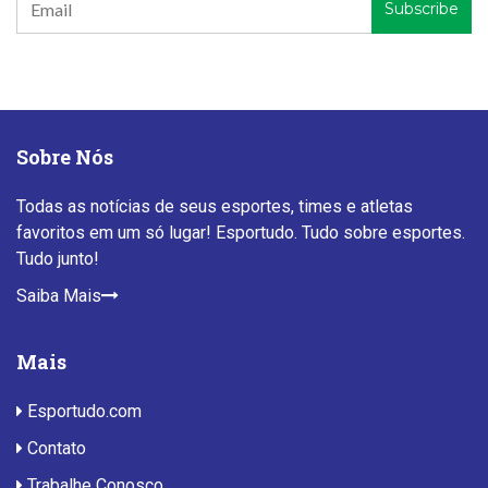
Sobre Nós
Todas as notícias de seus esportes, times e atletas
favoritos em um só lugar! Esportudo. Tudo sobre esportes.
Tudo junto!
Saiba Mais
Mais
Esportudo.com
Contato
Trabalhe Conosco