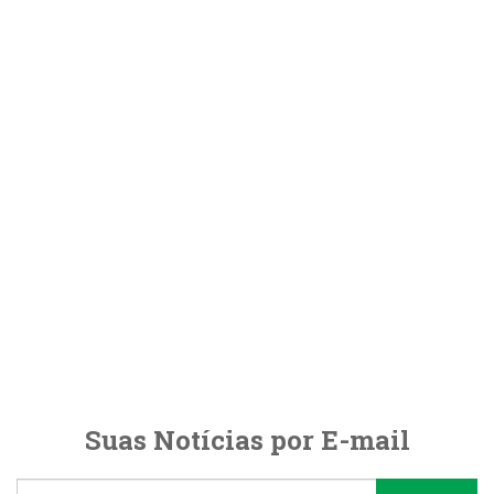
Suas Notícias por E-mail