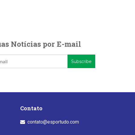
as Notícias por E-mail
Contato
contato@esportudo.com