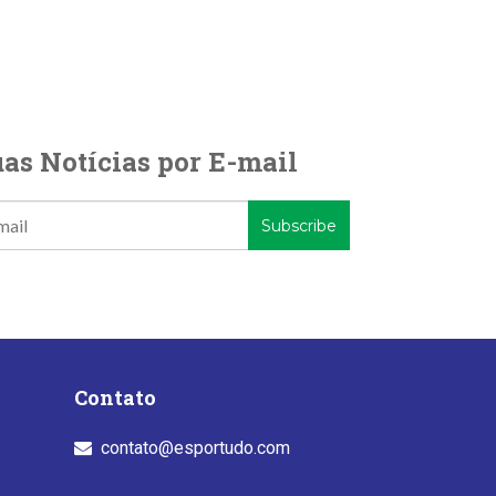
as Notícias por E-mail
Contato
contato@esportudo.com