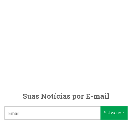
Suas Notícias por E-mail