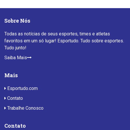
Sobre Nós
Todas as notícias de seus esportes, times e atletas
favoritos em um só lugar! Esportudo. Tudo sobre esportes.
Tudo junto!
Saiba Mais
Mais
Esportudo.com
Contato
Trabalhe Conosco
Contato