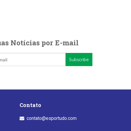
as Notícias por E-mail
Contato
contato@esportudo.com