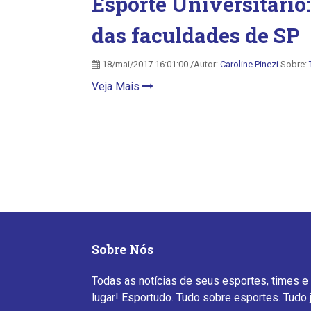
Esporte Universitário
das faculdades de SP
18/mai/2017 16:01:00 /Autor:
Caroline Pinezi
Sobre:
Veja Mais
Sobre Nós
Todas as notícias de seus esportes, times e
lugar! Esportudo. Tudo sobre esportes. Tudo 