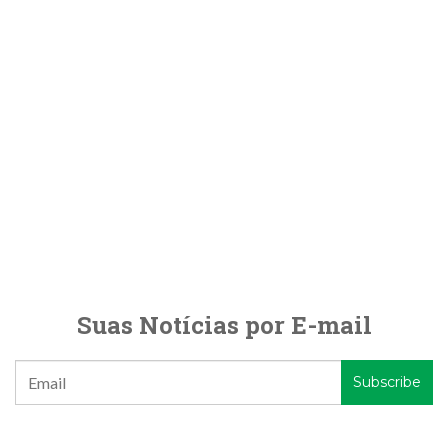
Suas Notícias por E-mail