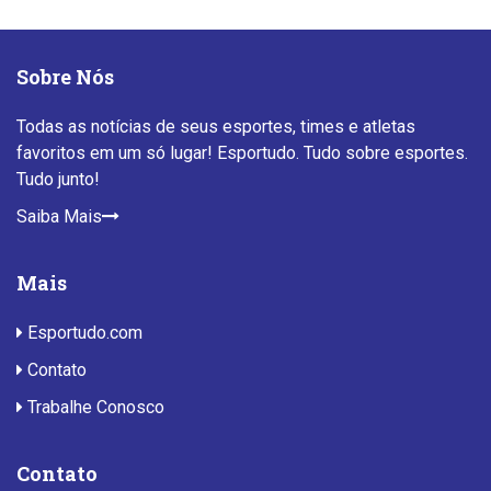
Sobre Nós
Todas as notícias de seus esportes, times e atletas
favoritos em um só lugar! Esportudo. Tudo sobre esportes.
Tudo junto!
Saiba Mais
Mais
Esportudo.com
Contato
Trabalhe Conosco
Contato