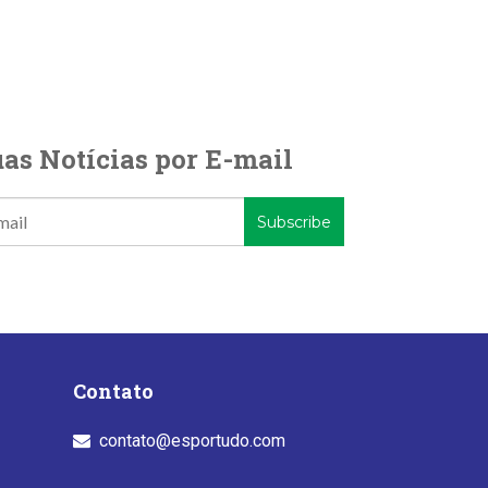
as Notícias por E-mail
Contato
contato@esportudo.com