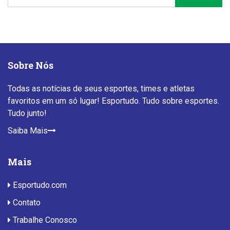
Sobre Nós
Todas as notícias de seus esportes, times e atletas
favoritos em um só lugar! Esportudo. Tudo sobre esportes.
Tudo junto!
Saiba Mais
Mais
Esportudo.com
Contato
Trabalhe Conosco