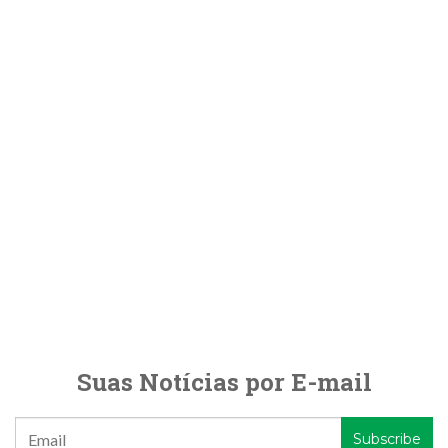
Suas Notícias por E-mail