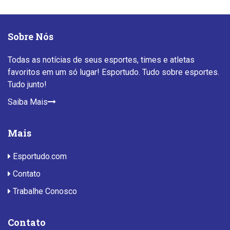
Sobre Nós
Todas as notícias de seus esportes, times e atletas
favoritos em um só lugar! Esportudo. Tudo sobre esportes.
Tudo junto!
Saiba Mais
Mais
Esportudo.com
Contato
Trabalhe Conosco
Contato