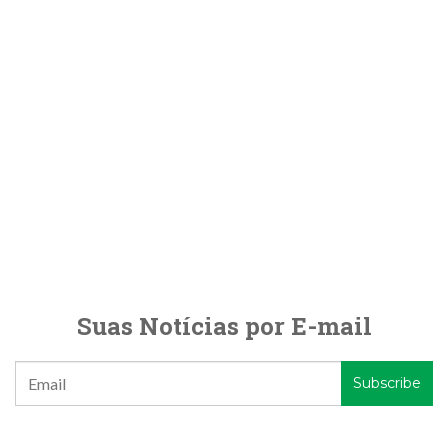
Suas Notícias por E-mail