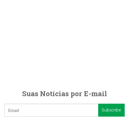
Suas Notícias por E-mail