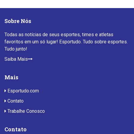
Sobre Nós
Todas as notícias de seus esportes, times e atletas
favoritos em um só lugar! Esportudo. Tudo sobre esportes.
Tudo junto!
Saiba Mais
Mais
Esportudo.com
Contato
Trabalhe Conosco
Contato