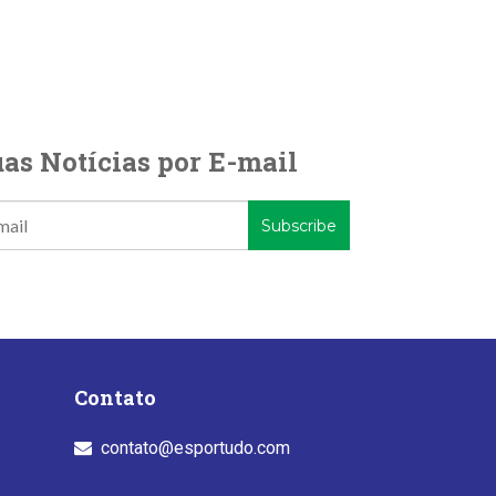
as Notícias por E-mail
Contato
contato@esportudo.com