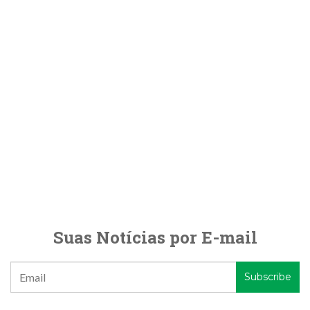
Suas Notícias por E-mail