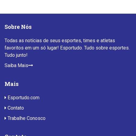
Sobre Nós
Todas as notícias de seus esportes, times e atletas
favoritos em um só lugar! Esportudo. Tudo sobre esportes.
Tudo junto!
Saiba Mais
Mais
Esportudo.com
Contato
Trabalhe Conosco