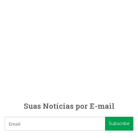
Suas Notícias por E-mail