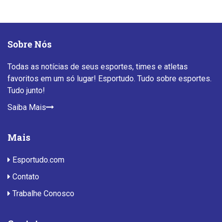
Sobre Nós
Todas as notícias de seus esportes, times e atletas
favoritos em um só lugar! Esportudo. Tudo sobre esportes.
Tudo junto!
Saiba Mais
Mais
Esportudo.com
Contato
Trabalhe Conosco