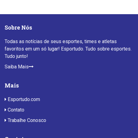
Sobre Nós
Todas as notícias de seus esportes, times e atletas
favoritos em um só lugar! Esportudo. Tudo sobre esportes.
Tudo junto!
Saiba Mais
Mais
Esportudo.com
Contato
Trabalhe Conosco