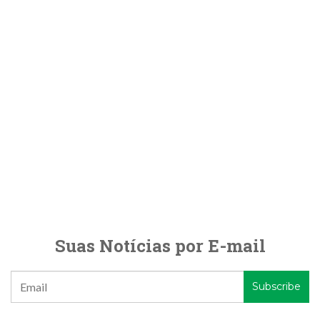
Suas Notícias por E-mail