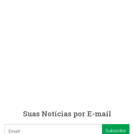
Suas Notícias por E-mail