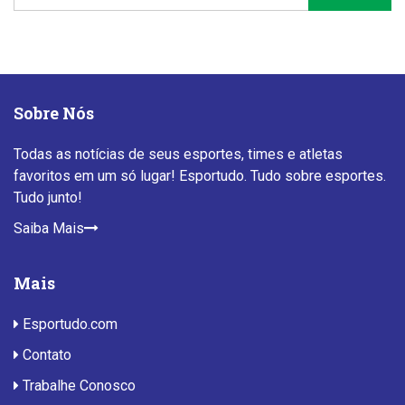
Sobre Nós
Todas as notícias de seus esportes, times e atletas
favoritos em um só lugar! Esportudo. Tudo sobre esportes.
Tudo junto!
Saiba Mais
Mais
Esportudo.com
Contato
Trabalhe Conosco