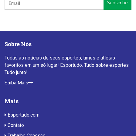
Sobre Nós
Todas as notícias de seus esportes, times e atletas
favoritos em um só lugar! Esportudo. Tudo sobre esportes.
Tudo junto!
Saiba Mais
Mais
Esportudo.com
Contato
Trabalhe Conosco