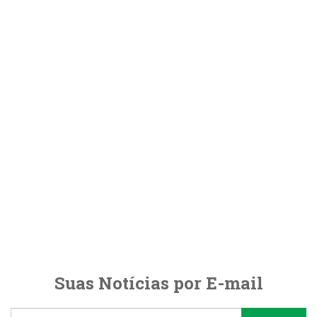
Suas Notícias por E-mail