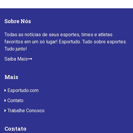
Sobre Nós
Todas as notícias de seus esportes, times e atletas
favoritos em um só lugar! Esportudo. Tudo sobre esportes.
Tudo junto!
Saiba Mais
Mais
Esportudo.com
Contato
Trabalhe Conosco
Contato