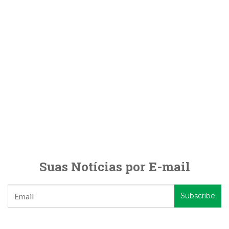
Suas Notícias por E-mail