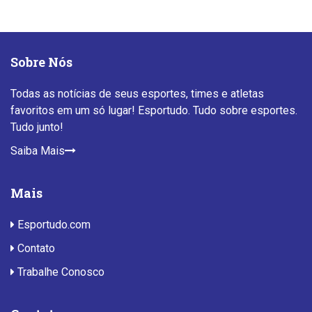
Sobre Nós
Todas as notícias de seus esportes, times e atletas
favoritos em um só lugar! Esportudo. Tudo sobre esportes.
Tudo junto!
Saiba Mais
Mais
Esportudo.com
Contato
Trabalhe Conosco