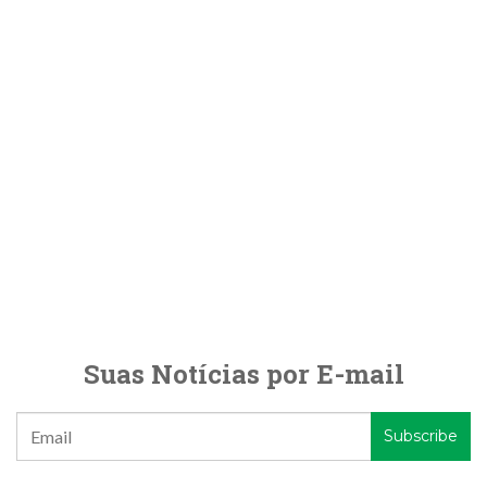
Suas Notícias por E-mail