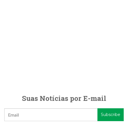
Suas Notícias por E-mail