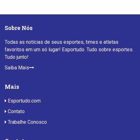
Sobre Nós
Todas as notícias de seus esportes, times e atletas
favoritos em um só lugar! Esportudo. Tudo sobre esportes.
Tudo junto!
Saiba Mais
Mais
Esportudo.com
Contato
Trabalhe Conosco