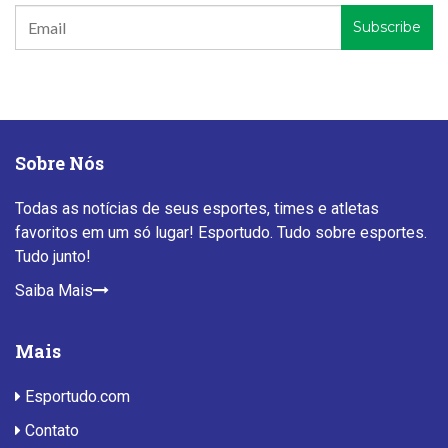
Sobre Nós
Todas as notícias de seus esportes, times e atletas
favoritos em um só lugar! Esportudo. Tudo sobre esportes.
Tudo junto!
Saiba Mais
Mais
Esportudo.com
Contato