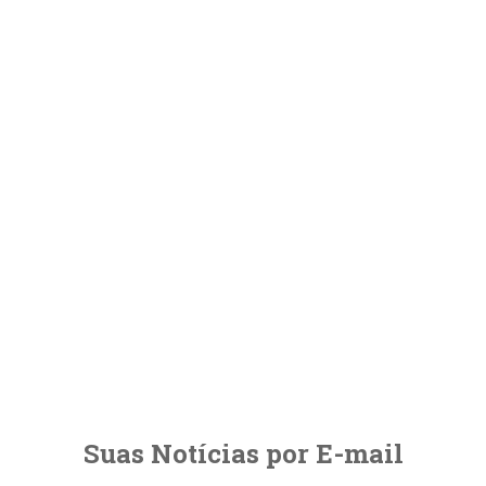
Suas Notícias por E-mail