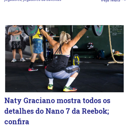
Naty Graciano mostra todos os
detalhes do Nano 7 da Reebok;
confira