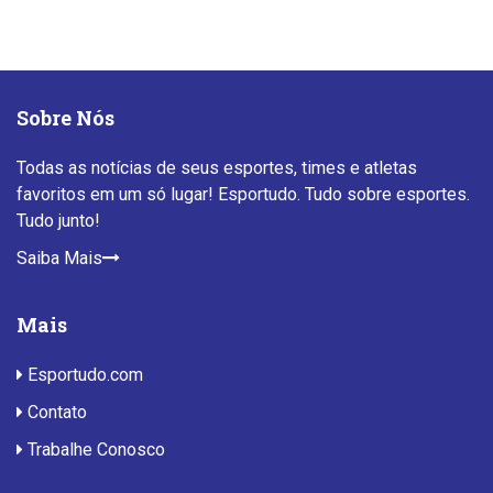
Sobre Nós
Todas as notícias de seus esportes, times e atletas
favoritos em um só lugar! Esportudo. Tudo sobre esportes.
Tudo junto!
Saiba Mais
Mais
Esportudo.com
Contato
Trabalhe Conosco