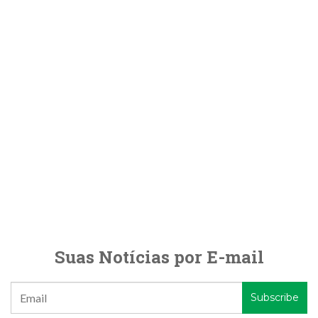
Suas Notícias por E-mail