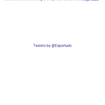
Tweets by @Esportudo