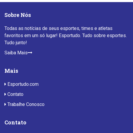
Sobre Nós
Todas as notícias de seus esportes, times e atletas
favoritos em um só lugar! Esportudo. Tudo sobre esportes.
Tudo junto!
Saiba Mais
Mais
Esportudo.com
Contato
Trabalhe Conosco
Contato