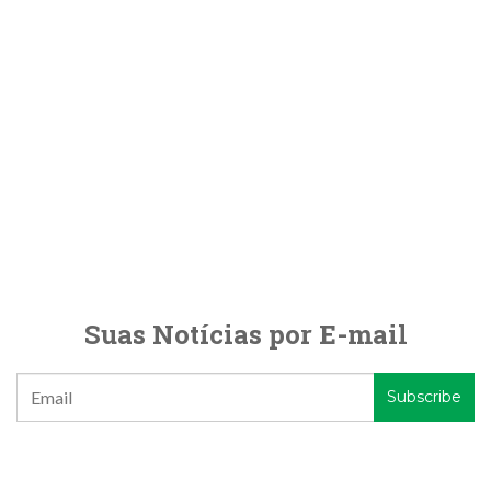
Suas Notícias por E-mail