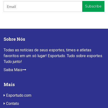
Sobre Nós
Todas as notícias de seus esportes, times e atletas
favoritos em um só lugar! Esportudo. Tudo sobre esportes.
Tudo junto!
Saiba Mais
Mais
Esportudo.com
Contato