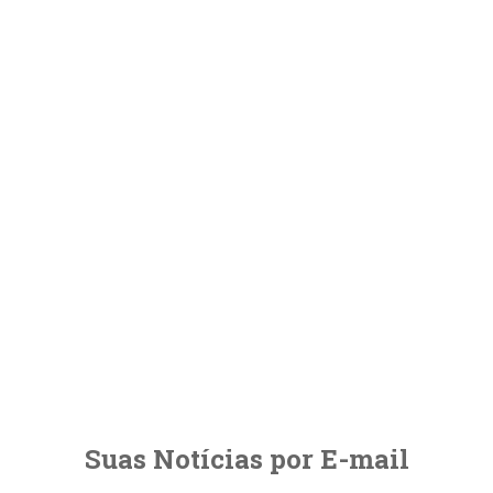
Suas Notícias por E-mail