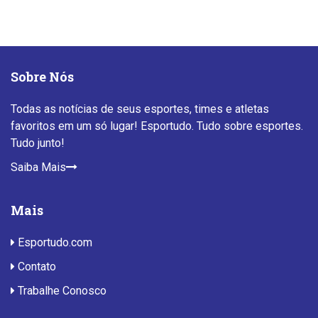
Sobre Nós
Todas as notícias de seus esportes, times e atletas
favoritos em um só lugar! Esportudo. Tudo sobre esportes.
Tudo junto!
Saiba Mais
Mais
Esportudo.com
Contato
Trabalhe Conosco