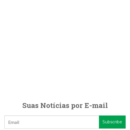
Suas Notícias por E-mail