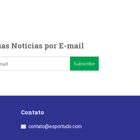
as Notícias por E-mail
Contato
contato@esportudo.com