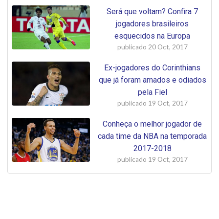
Será que voltam? Confira 7
jogadores brasileiros
esquecidos na Europa
publicado
20 Oct, 2017
Ex-jogadores do Corinthians
que já foram amados e odiados
pela Fiel
publicado
19 Oct, 2017
Conheça o melhor jogador de
cada time da NBA na temporada
2017-2018
publicado
19 Oct, 2017