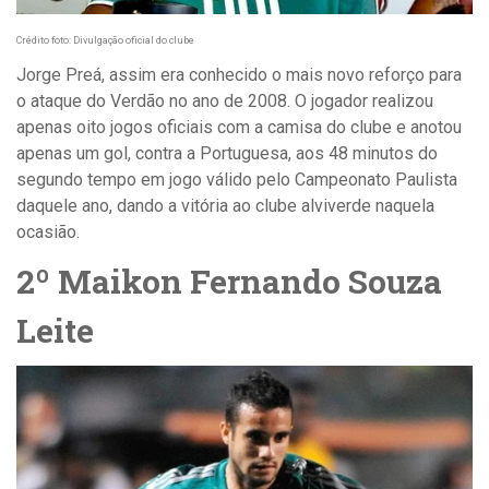
Crédito foto: Divulgação oficial do clube
Jorge Preá, assim era conhecido o mais novo reforço para
o ataque do Verdão no ano de 2008. O jogador realizou
apenas oito jogos oficiais com a camisa do clube e anotou
apenas um gol, contra a Portuguesa, aos 48 minutos do
segundo tempo em jogo válido pelo Campeonato Paulista
daquele ano, dando a vitória ao clube alviverde naquela
ocasião.
2º Maikon Fernando Souza
Leite