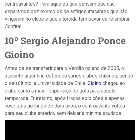
centroavantes? ­­Para aqueles que pensam que não,
separamos dez exemplos de antigos atacantes que não
vingaram no clube e que a torcida tem pavor de relembrar.
Confira!
10º ­Sergio Alejandro Ponce
Gioino
Antes de se transferir para o Verdão no ano de 2005, o
atacante argentino defendeu vários clubes chilenos, sendo
o seu último, a Universidade de Chile.
Gioino
chegou ao
clube como a maior esperança de gols para aquela
temporada. Entretanto, após fracas exibições e apenas
nove gols ao longo de dois anos, o centroavante voltou
para seu clube anterior, sem deixar a mínima saudade.