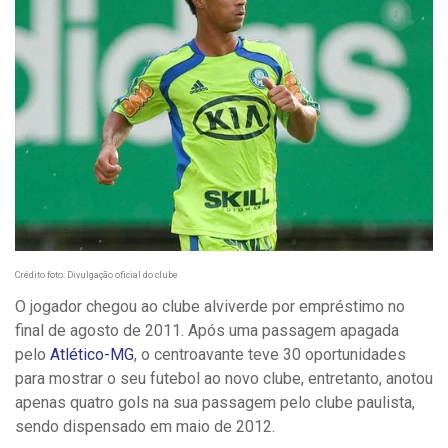
Crédito foto: Divulgação oficial do clube
O jogador chegou ao clube alviverde por empréstimo no
final de agosto de 2011. Após uma passagem apagada
pelo
Atlético-MG
, o centroavante teve 30 oportunidades
para mostrar o seu futebol ao novo clube, entretanto, anotou
apenas quatro gols na sua passagem pelo clube paulista,
sendo dispensado em maio de 2012.