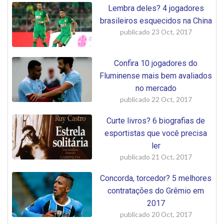
Lembra deles? 4 jogadores
brasileiros esquecidos na China
publicado
23 Oct, 2017
Confira 10 jogadores do
Fluminense mais bem avaliados
no mercado
publicado
22 Oct, 2017
Curte livros? 6 biografias de
esportistas que você precisa
ler
publicado
21 Oct, 2017
Concorda, torcedor? 5 melhores
contratações do Grêmio em
2017
publicado
20 Oct, 2017