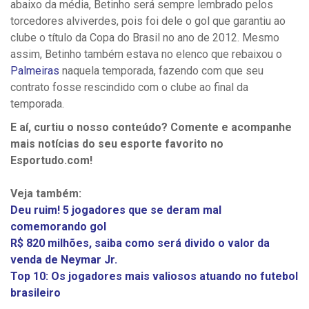
abaixo da média, Betinho será sempre lembrado pelos
torcedores alviverdes, pois foi dele o gol que garantiu ao
clube o título da Copa do Brasil no ano de 2012. Mesmo
assim, Betinho também estava no elenco que rebaixou o
Palmeiras
naquela temporada, fazendo com que seu
contrato fosse rescindido com o clube ao final da
temporada.
E aí, curtiu o nosso conteúdo? Comente e acompanhe
mais notícias do seu esporte favorito no
Esportudo.com!
Veja também:
Deu ruim! 5 jogadores que se deram mal
comemorando gol
R$ 820 milhões, saiba como será divido o valor da
venda de Neymar Jr.
Top 10: Os jogadores mais valiosos atuando no futebol
brasileiro