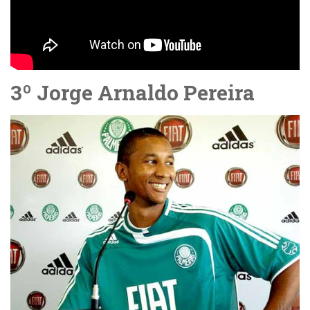
3º Jorge Arnaldo Pereira