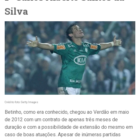
Silva
Crédito foto: Getty Images
Betinho, como era conhecido, chegou ao Verdão em maio
de 2012 com um contrato de apenas três meses de
duração e com a possibilidade de extensão do mesmo em
caso de boas atuações. Apesar de inúmeras partidas