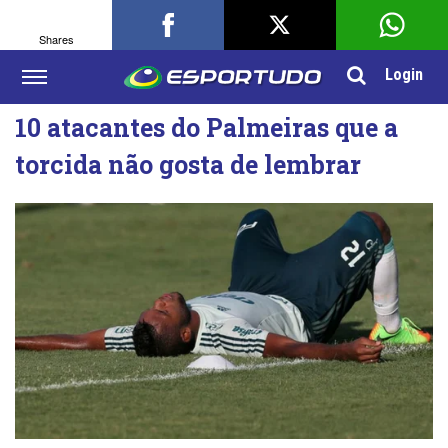
Shares
Login
10 atacantes do Palmeiras que a
torcida não gosta de lembrar