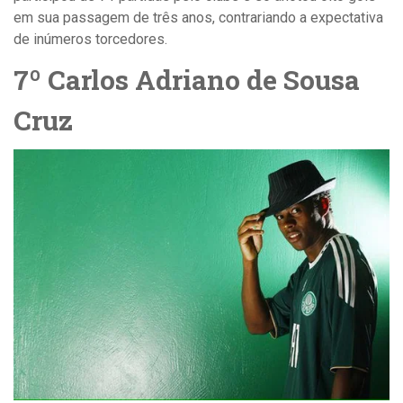
em sua passagem de três anos, contrariando a expectativa
de inúmeros torcedores.
7º Carlos Adriano de Sousa
Cruz