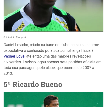
Crédito foto: Divulgação
Daniel Lovinho, criado na base do clube com uma enorme
expectativa e conhecido pela sua semelhança física à
Vagner Love
, até então uma das maiores revelações
alviverdes. Lovinho jogou apenas sete partidas oficiais em
toda sua passagem pelo clube, que ocorreu de 2007 a
2013.
5º Ricardo Bueno