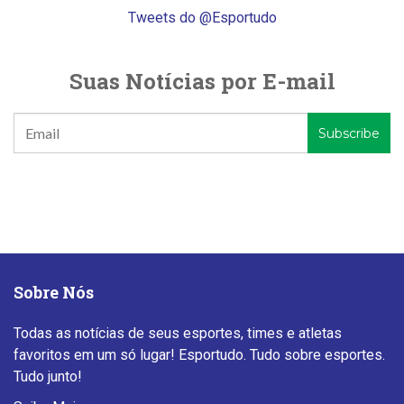
Tweets do @Esportudo
Suas Notícias por E-mail
Sobre Nós
Todas as notícias de seus esportes, times e atletas
favoritos em um só lugar! Esportudo. Tudo sobre esportes.
Tudo junto!