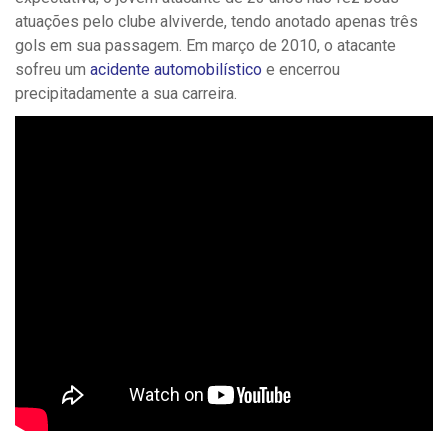
atuações pelo clube alviverde, tendo anotado apenas três
gols em sua passagem. Em março de 2010, o atacante
sofreu um
acidente automobilístico
e encerrou
precipitadamente a sua carreira.