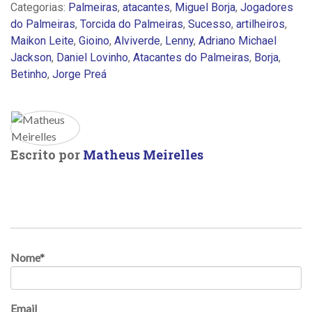
Categorias:
Palmeiras
,
atacantes
,
Miguel Borja
,
Jogadores
do Palmeiras
,
Torcida do Palmeiras
,
Sucesso
,
artilheiros
,
Maikon Leite
,
Gioino
,
Alviverde
,
Lenny
,
Adriano Michael
Jackson
,
Daniel Lovinho
,
Atacantes do Palmeiras
,
Borja
,
Betinho
,
Jorge Preá
Escrito por
Matheus Meirelles
Nome
*
Email