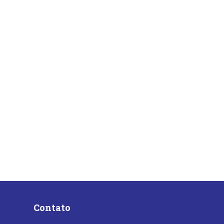
Contato