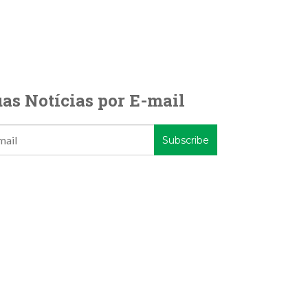
as Notícias por E-mail