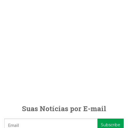
Suas Notícias por E-mail