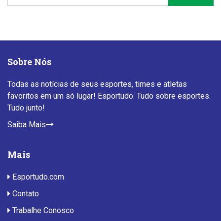
Sobre Nós
Todas as notícias de seus esportes, times e atletas
favoritos em um só lugar! Esportudo. Tudo sobre esportes.
Tudo junto!
Saiba Mais
Mais
Esportudo.com
Contato
Trabalhe Conosco