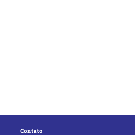
Contato