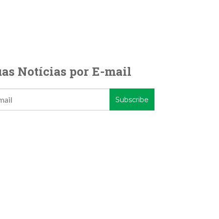
as Notícias por E-mail