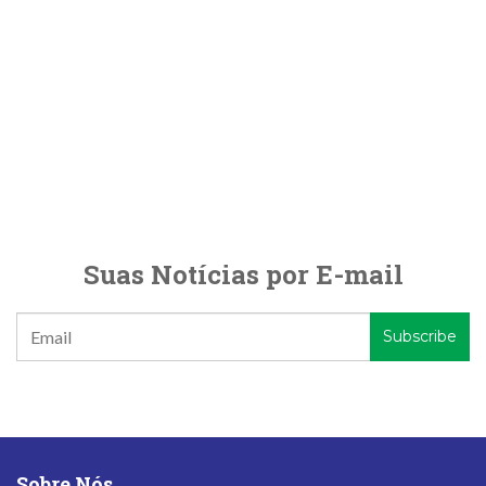
Suas Notícias por E-mail
Sobre Nós