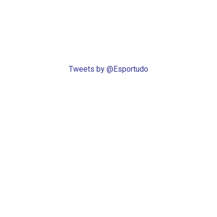
Tweets by @Esportudo