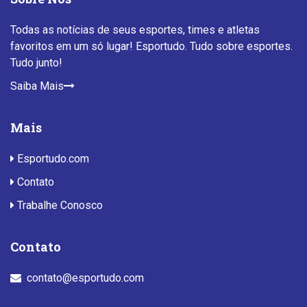
Todas as notícias de seus esportes, times e atletas
favoritos em um só lugar! Esportudo. Tudo sobre esportes.
Tudo junto!
Saiba Mais
Mais
Esportudo.com
Contato
Trabalhe Conosco
Contato
contato@esportudo.com