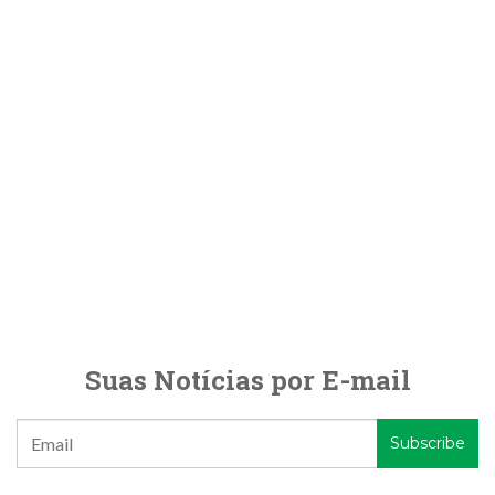
Suas Notícias por E-mail