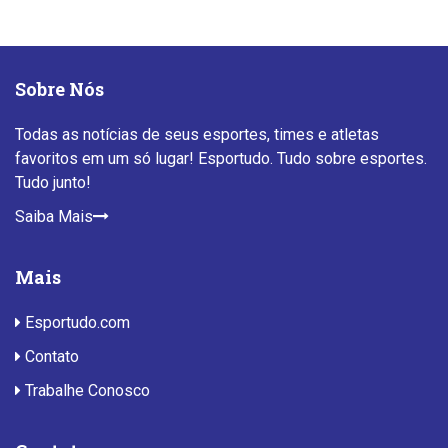
Sobre Nós
Todas as notícias de seus esportes, times e atletas
favoritos em um só lugar! Esportudo. Tudo sobre esportes.
Tudo junto!
Saiba Mais
Mais
Esportudo.com
Contato
Trabalhe Conosco