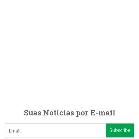
Suas Notícias por E-mail