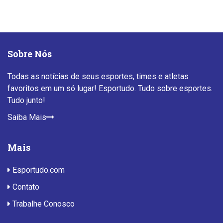
Sobre Nós
Todas as notícias de seus esportes, times e atletas
favoritos em um só lugar! Esportudo. Tudo sobre esportes.
Tudo junto!
Saiba Mais
Mais
Esportudo.com
Contato
Trabalhe Conosco