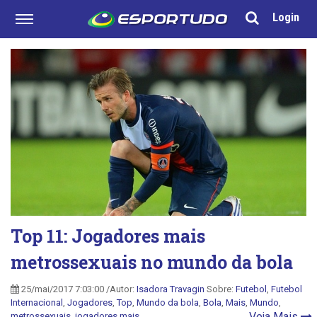
Login
Top 11: Jogadores mais
metrossexuais no mundo da bola
25/mai/2017 7:03:00 /Autor:
Isadora Travagin
Sobre:
Futebol
,
Futebol
Internacional
,
Jogadores
,
Top
,
Mundo da bola
,
Bola
,
Mais
,
Mundo
,
Veja Mais
metrossexuais
,
jogadores mais