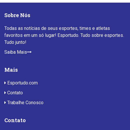
Sobre Nós
Todas as notícias de seus esportes, times e atletas
favoritos em um só lugar! Esportudo. Tudo sobre esportes.
Tudo junto!
Saiba Mais
Mais
Esportudo.com
Contato
Trabalhe Conosco
Contato