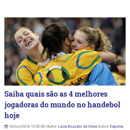
Saiba quais são as 4 melhores
jogadoras do mundo no handebol
hoje
10/nov/2016 13:03:00 /Autor:
Luiza Bozzato de Góes
Sobre:
Esporte
,