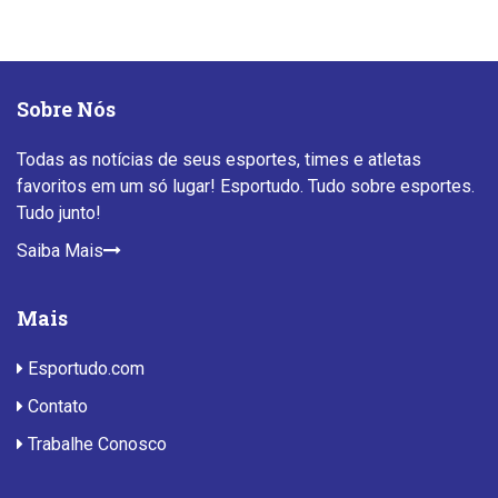
Sobre Nós
Todas as notícias de seus esportes, times e atletas
favoritos em um só lugar! Esportudo. Tudo sobre esportes.
Tudo junto!
Saiba Mais
Mais
Esportudo.com
Contato
Trabalhe Conosco