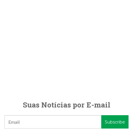
Suas Notícias por E-mail