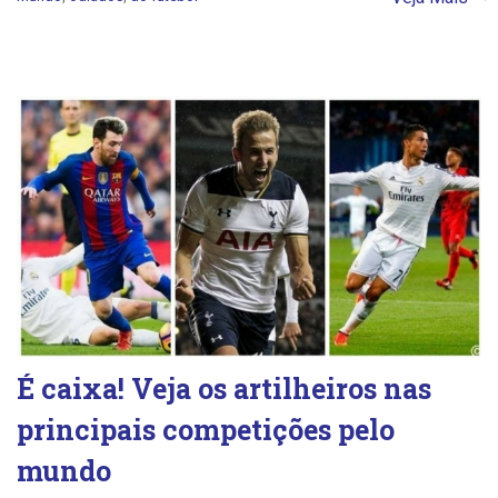
É caixa! Veja os artilheiros nas
principais competições pelo
mundo