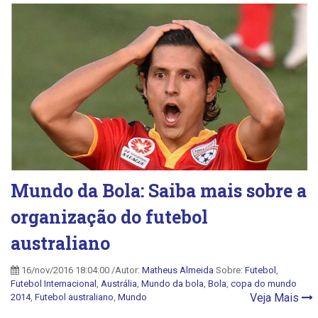
Mundo da Bola: Saiba mais sobre a
organização do futebol
australiano
16/nov/2016 18:04:00 /Autor:
Matheus Almeida
Sobre:
Futebol
,
Futebol Internacional
,
Austrália
,
Mundo da bola
,
Bola
,
copa do mundo
Veja Mais
2014
,
Futebol australiano
,
Mundo