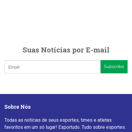
Suas Notícias por E-mail
Sobre Nós
Todas as notícias de seus esportes, times e atletas
favoritos em um só lugar! Esportudo. Tudo sobre esportes.