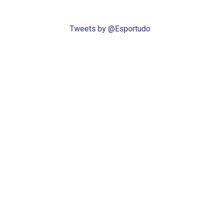
Tweets by @Esportudo