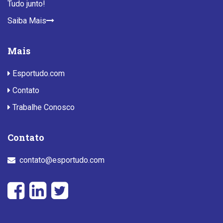
Tudo junto!
Saiba Mais
Mais
Esportudo.com
Contato
Trabalhe Conosco
Contato
contato@esportudo.com