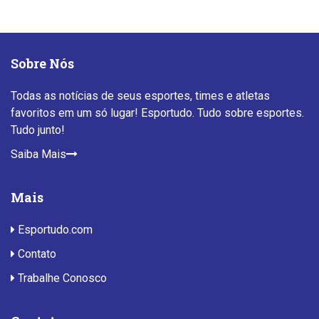
Sobre Nós
Todas as notícias de seus esportes, times e atletas
favoritos em um só lugar! Esportudo. Tudo sobre esportes.
Tudo junto!
Saiba Mais
Mais
Esportudo.com
Contato
Trabalhe Conosco