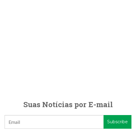
Suas Notícias por E-mail