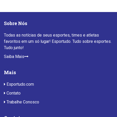
Sobre Nós
Todas as notícias de seus esportes, times e atletas
favoritos em um só lugar! Esportudo. Tudo sobre esportes.
Tudo junto!
Saiba Mais
Mais
Esportudo.com
Contato
Trabalhe Conosco