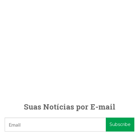
Suas Notícias por E-mail