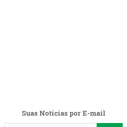
Suas Notícias por E-mail