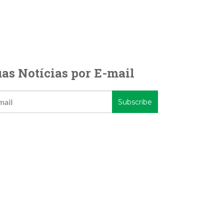
as Notícias por E-mail